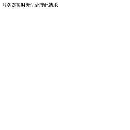
服务器暂时无法处理此请求