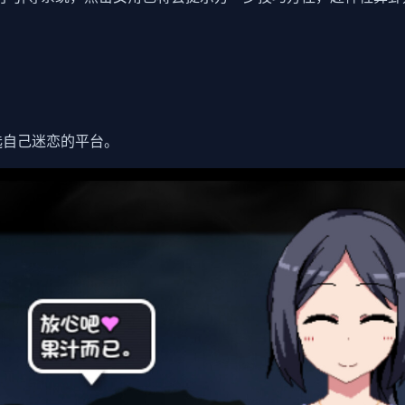
选自己迷恋的平台。