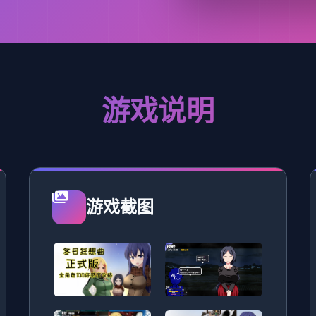
游戏说明
游戏截图