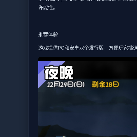
许能性。
推荐体验
游戏提供PC和安卓双个发行版，方便玩家挑