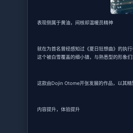
表现侧属于黄油，间核却温暖员精神
就在为首名曾经感知过《夏日狂想曲》的执行者
这个被白雪覆盖的细小镇，与熟悉型的形象们
这款由Dojin Otome开张发展的作品，以其
内容提升，体验提升