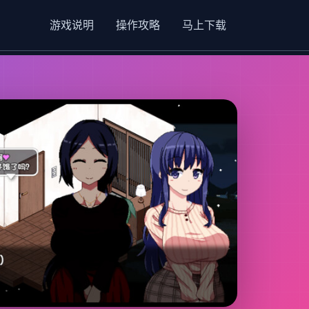
游戏说明
操作攻略
马上下载