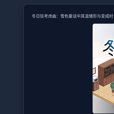
冬日狂考虑曲：雪色童话中其温情形与变成时