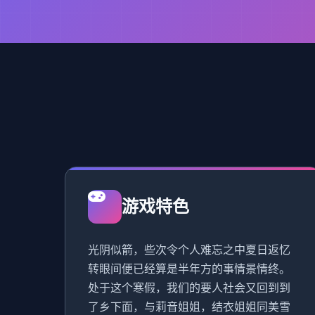
游戏特色
光阴似箭，些次令个人难忘之中夏日返忆
转眼间便已经算是半年方的事情景情终。
处于这个寒假，我们的要人社会又回到到
了乡下面，与莉音姐姐，结衣姐姐同美雪