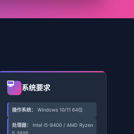
系统要求
操作系统：
Windows 10/11 64位
处理器：
Intel i5-8400 / AMD Ryzen
5 2600