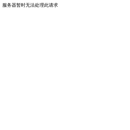
服务器暂时无法处理此请求