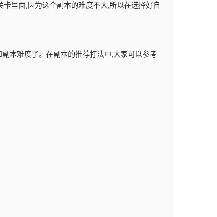
关卡里面,因为这个副本的难度不大,所以在选择好自
容和副本难度了。在副本的推荐打法中,大家可以参考