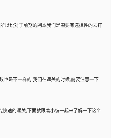
励,所以说对于前期的副本我们是需要有选择性的去打
数也是不一样的,我们在通关的时候,需要注意一下
样才能快速的通关,下面就跟着小编一起来了解一下这个