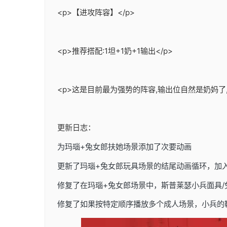
<p>【进攻阵容】</p>
<p>推荐搭配:1坦+1奶+1输出</p>
<p>这是目前最为强势的阵容,输出位自然是奶妈了
更新日志：
为玛瑙+兔女郎扶她场景添加了次要动画
更新了玛瑙+兔女郎玩具场景的结尾动画循环，加
修复了在玛瑙+兔女郎场景中，斯普莱瑟小兵面具
修复了如果按特定顺序播放多个成人场景，小兵的