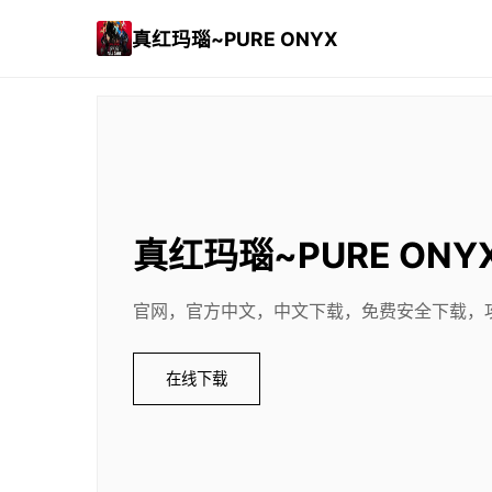
真红玛瑙~PURE ONYX
真红玛瑙~PURE ONY
官网，官方中文，中文下载，免费安全下载，
在线下载