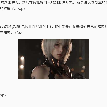
自己的副本进入。然后在选择好自己的副本进入之后,就会进入到副本的
难度了。</p>
的体力越多,越难打,因此在战斗的时候,我们就要注意选择好自己的阵
阵容。</p>
/p>