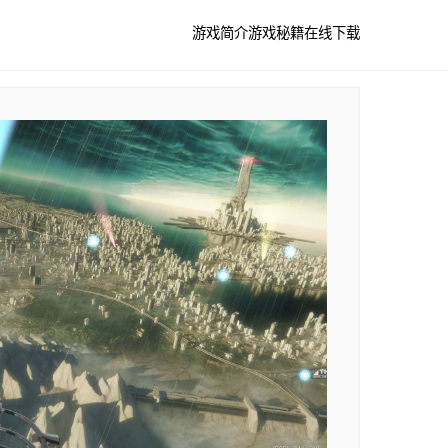
游戏简介
游戏秘籍
在线下载