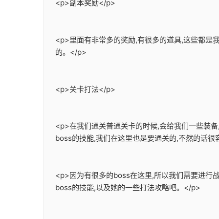
<p>副本奖励</p>
<p>里面有非常多的奖励,有很多的道具,这些都
的。</p>
<p>关卡打法</p>
<p>在我们通关普通关卡的时候,会给我们一些装
boss的技能,我们在这里也是要通关的,不然的话很容
<p>因为有很多的boss在这里,所以我们需要进行
boss的技能,以及她的一些打法攻略吧。</p>