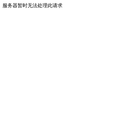
服务器暂时无法处理此请求