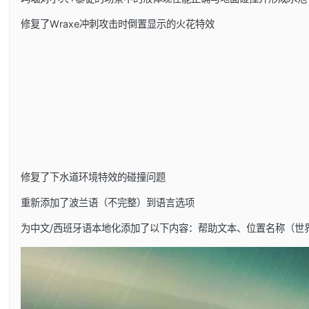
修复了Wraxe冲刺攻击时倒置显示的火花特效
修复了下水道环境特效的碰撞问题
重新添加了波兰语（不完整）到语言选项
为中文/西班牙语本地化添加了以下内容：帮助文本、位置名称（世