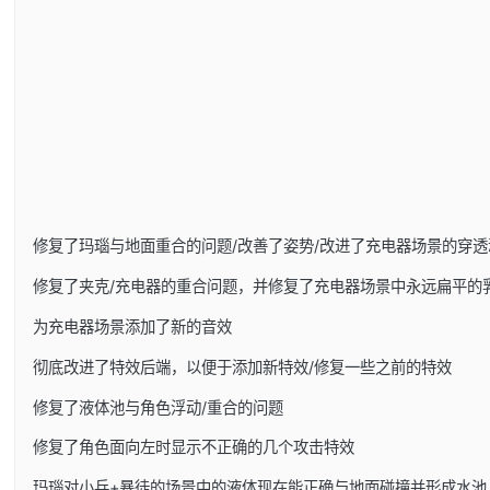
修复了玛瑙与地面重合的问题/改善了姿势/改进了充电器场景的穿透
修复了夹克/充电器的重合问题，并修复了充电器场景中永远扁平的
为充电器场景添加了新的音效
彻底改进了特效后端，以便于添加新特效/修复一些之前的特效
修复了液体池与角色浮动/重合的问题
修复了角色面向左时显示不正确的几个攻击特效
玛瑙对小兵+暴徒的场景中的液体现在能正确与地面碰撞并形成水池