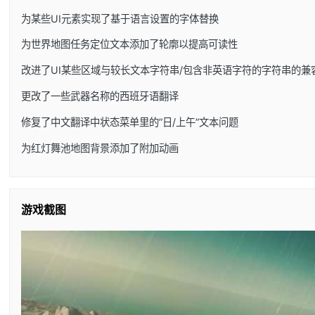
为某些UI元素实现了基于语言设置的字体替换
为世界地图任务定位文本添加了轮廓以提高可读性
改进了UI某些区域与较长文本字符串/包含非英语字符的字符串的兼
更改了一些武器名称的西班牙语翻译
修复了中文翻译中状态菜单里的”日/上午”文本问题
为红灯舞池地图背景添加了附加动画
游戏截图