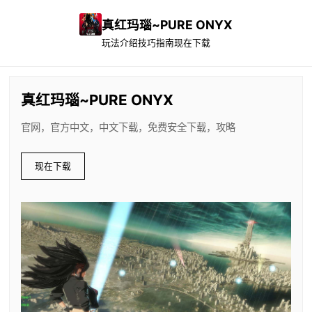
真红玛瑙~PURE ONYX
玩法介绍
技巧指南
现在下载
真红玛瑙~PURE ONYX
官网，官方中文，中文下载，免费安全下载，攻略
现在下载