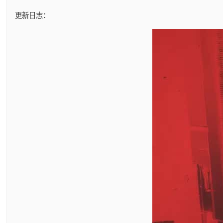
更新日志：