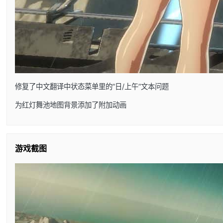
修复了中文翻译中状态菜单里的”日/上午”文本问题
为红灯舞池地图背景添加了附加动画
游戏截图