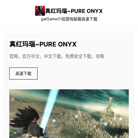
真红玛瑙~PURE ONYX
galGame介绍
游戏秘籍
高速下载
真红玛瑙~PURE ONYX
官网，官方中文，中文下载，免费安全下载，攻略
高速下载