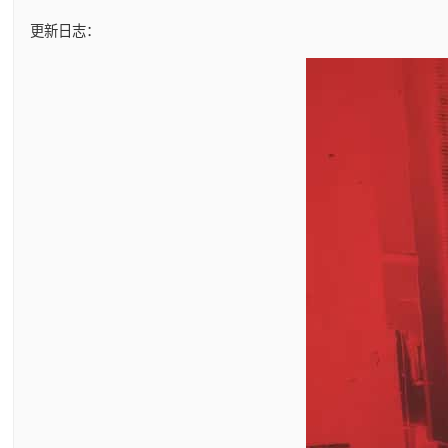
更新日志：