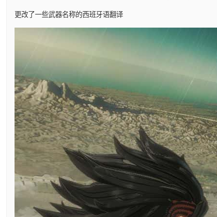
更改了一些武器名称的西班牙语翻译