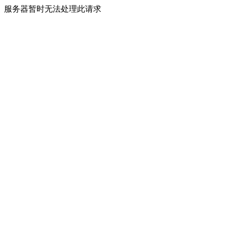
服务器暂时无法处理此请求