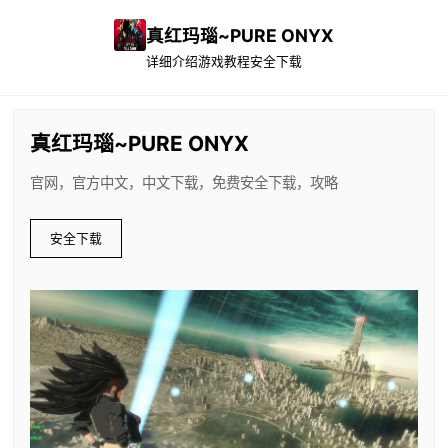
真红玛瑙~PURE ONYX
详细介绍
游戏教程
安全下载
真红玛瑙~PURE ONYX
官网，官方中文，中文下载，免费安全下载，攻略
安全下载