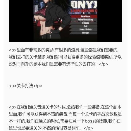
<p>里面有非常多的奖励,有很多的道具,这些都是我们需要的,
我们去打的关卡越多,我们就可以获得更多的经验值和奖励,所以
说对于前期的副本我们是需要有选择性的去打的。</p>
<p>关卡打法</p>
<p>在我们通关普通关卡的时候,会给我们一些装备,在这个副本
里面,我们可以获得到不错的装备,而每一个关卡的挑战次数也是
不一样的,我们在通关的时候,需要注意一下boss的技能,我们在
这里也是要通关的,不然的话很容易翻车。</p>