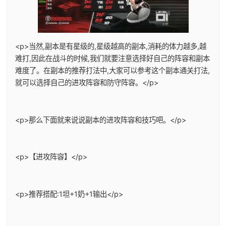
<p>当然,副本是有星级的,星级越高的副本,消耗的体力越多,越
难打,因此在战斗的时候,我们就要注意选择好自己的阵容和副本
难度了。在副本的推荐打法中,大家可以参考这个副本通关打法,
就可以选择自己的进攻阵容和防守阵容。</p>
<p>那么下面就来说说副本的进攻阵容和技巧吧。</p>
<p>【进攻阵容】</p>
<p>推荐搭配:1坦+1奶+1输出</p>