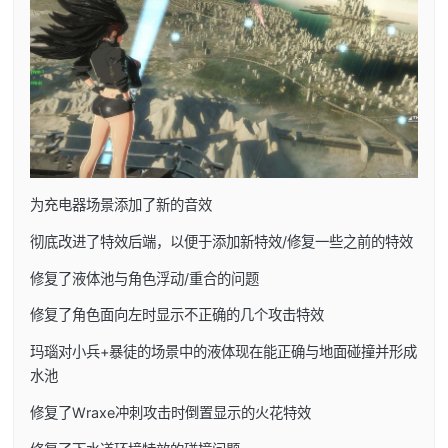
为充电器场景添加了新的音效
彻底改进了特效后端，以便于添加新特效/修复一些之前的特效
修复了液体池与角色浮动/重合的问题
修复了角色面向左时显示不正确的几个攻击特效
玛瑙对小兵+暴徒的场景中的液体现在能正确与地面碰撞并形成
水池
修复了Wraxe冲刺攻击时倒置显示的火花特效