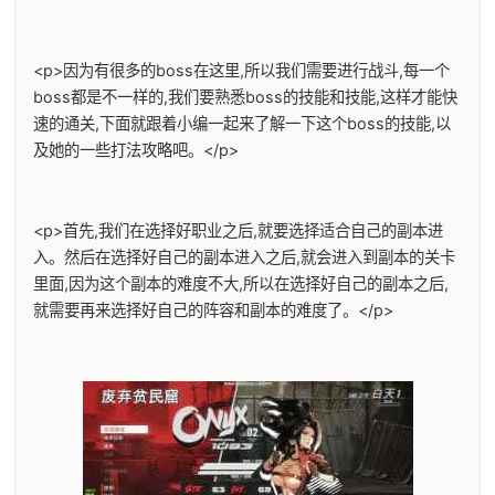
<p>因为有很多的boss在这里,所以我们需要进行战斗,每一个
boss都是不一样的,我们要熟悉boss的技能和技能,这样才能快
速的通关,下面就跟着小编一起来了解一下这个boss的技能,以
及她的一些打法攻略吧。</p>
<p>首先,我们在选择好职业之后,就要选择适合自己的副本进
入。然后在选择好自己的副本进入之后,就会进入到副本的关卡
里面,因为这个副本的难度不大,所以在选择好自己的副本之后,
就需要再来选择好自己的阵容和副本的难度了。</p>