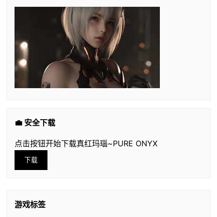
💼 安全下载
点击按钮开始下载真红玛瑙~PURE ONYX
下载
游戏标签