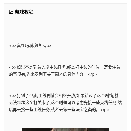
📈 游戏教程
<p>真红玛瑙攻略:</p>
<p>如果不是刻意的刷主线任务,那么打主线的时候一定要注意
的事项有,先来罗列下关于副本的具体内容。</p>
<p>打到了神庙,主线剧情会相继开放,如果错过了这个剧情,就
无法继续这个打关卡了,这个时候可以考虑先接一些支线任务,然
后再去接一些主线任务,或者去做一些法宝之类的。</p>