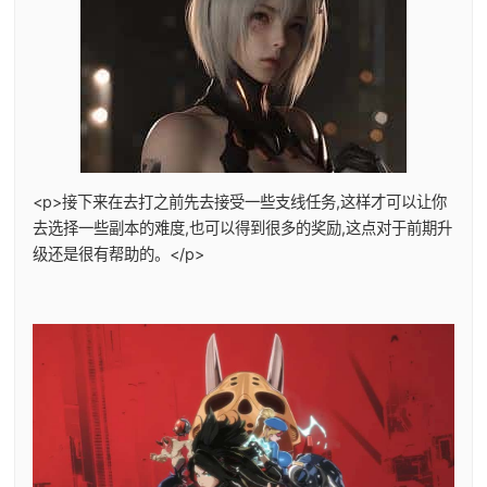
<p>接下来在去打之前先去接受一些支线任务,这样才可以让你
去选择一些副本的难度,也可以得到很多的奖励,这点对于前期升
级还是很有帮助的。</p>