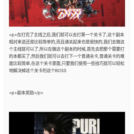
<p>在打完了主线之后,我们就可以去打第一个关卡了,这个副本
相对来说还是比较简单的,而且通关起来也是很快的,我们去做这
个主线就可以了,所以在做这个副本的时候,首先去把那个需要打
的本都买了,然后我们就可以去打下一个普通关卡,普通关卡的难
度比较简单,在这个关卡里面,只要我们使用一些技巧就可以轻松
地解决掉这个关卡的这个BOSS
<p>副本奖励</p>