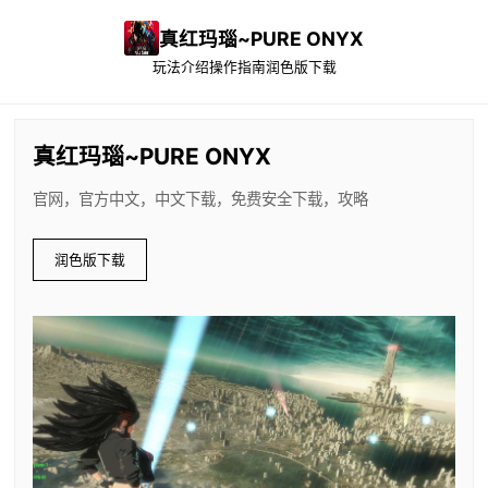
真红玛瑙~PURE ONYX
玩法介绍
操作指南
润色版下载
真红玛瑙~PURE ONYX
官网，官方中文，中文下载，免费安全下载，攻略
润色版下载