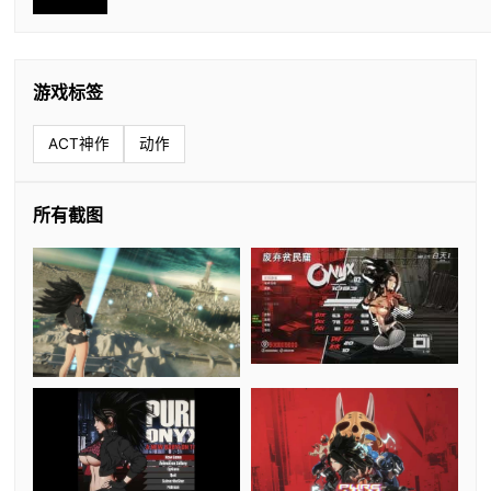
游戏标签
ACT神作
动作
所有截图