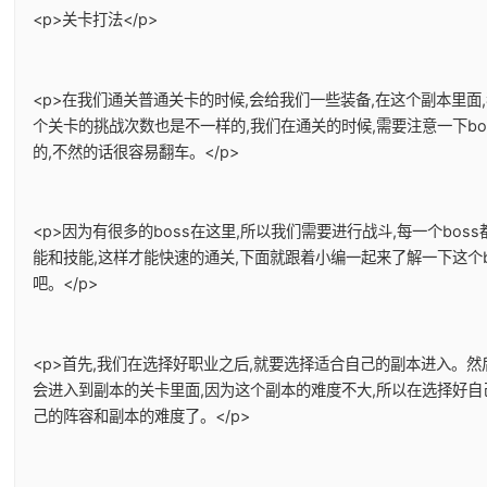
<p>关卡打法</p>
<p>在我们通关普通关卡的时候,会给我们一些装备,在这个副本里面
个关卡的挑战次数也是不一样的,我们在通关的时候,需要注意一下bo
的,不然的话很容易翻车。</p>
<p>因为有很多的boss在这里,所以我们需要进行战斗,每一个boss
能和技能,这样才能快速的通关,下面就跟着小编一起来了解一下这个b
吧。</p>
<p>首先,我们在选择好职业之后,就要选择适合自己的副本进入。然
会进入到副本的关卡里面,因为这个副本的难度不大,所以在选择好自
己的阵容和副本的难度了。</p>