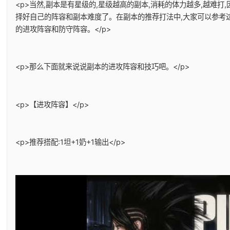
<p>当然,副本是有星级的,星级越高的副本,消耗的体力越多,越难打
择好自己的阵容和副本难度了。在副本的推荐打法中,大家可以参考
的进攻阵容和防守阵容。</p>
<p>那么下面就来说说副本的进攻阵容和技巧吧。</p>
<p>【进攻阵容】</p>
<p>推荐搭配:1坦+1奶+1输出</p>