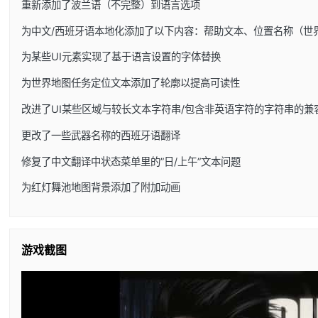
重新添加了波兰语（不完整）到语言选项
为中文/西班牙语本地化添加了以下内容：帮助文本、位置名称（世
为某些UI元素实现了基于语言设置的字体替换
为世界地图任务定位文本添加了轮廓以提高可读性
改进了UI某些区域与较长文本字符串/包含非英语字符的字符串的兼
更改了一些武器名称的西班牙语翻译
修复了中文翻译中状态菜单里的”日/上午”文本问题
为红灯舞池地图背景添加了附加动画
游戏截图