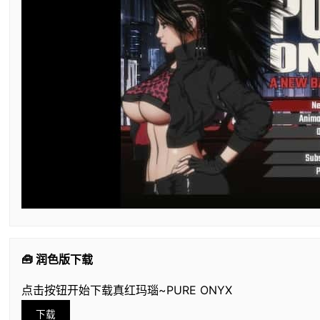
🧰 润色版下载
点击按钮开始下载真红玛瑙~PURE ONYX
下载