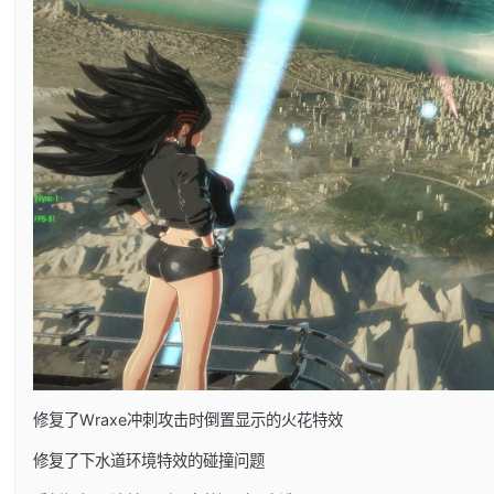
修复了Wraxe冲刺攻击时倒置显示的火花特效
修复了下水道环境特效的碰撞问题