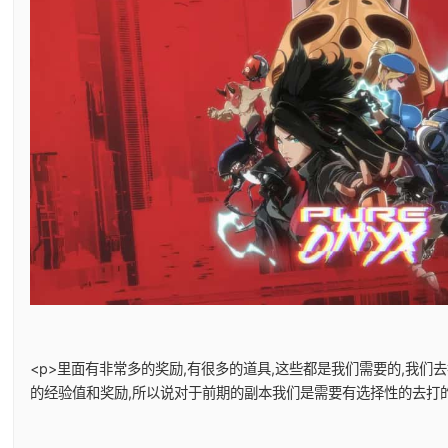
<p>里面有非常多的奖励,有很多的道具,这些都是我们需要的,我们
的经验值和奖励,所以说对于前期的副本我们是需要有选择性的去打的。