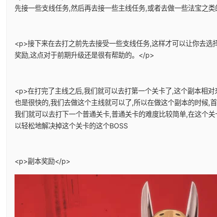
先接一些支线任务,然后再去接一些主线任务,或者去做一些法宝之类的
<p>接下来在去打之前先去接受一些支线任务,这样才可以让你去选
奖励,这点对于前期升级还是很有帮助的。</p>
<p>在打完了主线之后,我们就可以去打第一个关卡了,这个副本相对
也是很快的,我们去做这个主线就可以了,所以在做这个副本的时候,
我们就可以去打下一个普通关卡,普通关卡的难度比较简单,在这个关
以轻松地解决掉这个关卡的这个BOSS
<p>副本奖励</p>