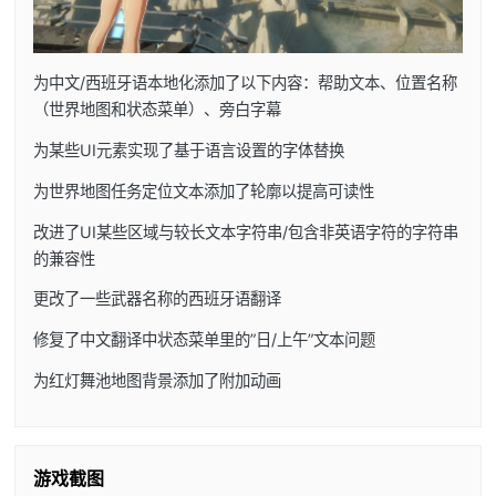
为中文/西班牙语本地化添加了以下内容：帮助文本、位置名称
（世界地图和状态菜单）、旁白字幕
为某些UI元素实现了基于语言设置的字体替换
为世界地图任务定位文本添加了轮廓以提高可读性
改进了UI某些区域与较长文本字符串/包含非英语字符的字符串
的兼容性
更改了一些武器名称的西班牙语翻译
修复了中文翻译中状态菜单里的”日/上午”文本问题
为红灯舞池地图背景添加了附加动画
游戏截图