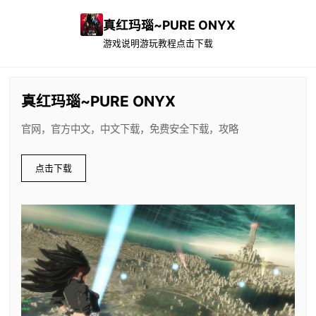
真红玛瑙~PURE ONYX
游戏说明
游玩教程
点击下载
真红玛瑙~PURE ONYX
官网，官方中文，中文下载，免费安全下载，攻略
点击下载