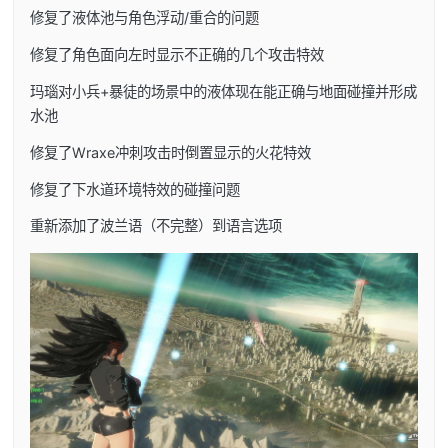
修复了液体池与角色浮动/重合的问题
修复了角色面向左时显示不正确的几个攻击特效
玛瑙对小兵+暴徒的场景中的液体现在能正确与地面碰撞并形成
水池
修复了Wraxe冲刺攻击时倒置显示的火花特效
修复了下水道环境特效的碰撞问题
重新添加了波兰语（不完整）到语言选项