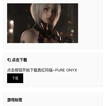
🧻 点击下载
点击按钮开始下载真红玛瑙~PURE ONYX
下载
游戏标签