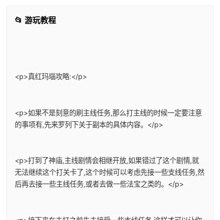
📂 游玩教程
<p>真红玛瑙攻略:</p>
<p>如果不是刻意的刷主线任务,那么打主线的时候一定要注意
的事项有,先来罗列下关于副本的具体内容。</p>
<p>打到了神庙,主线剧情会相继开放,如果错过了这个剧情,就
无法继续这个打关卡了,这个时候可以考虑先接一些支线任务,然
后再去接一些主线任务,或者去做一些法宝之类的。</p>