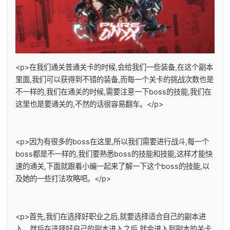
<p>在我们通关普通关卡的时候,会给我们一些装备,在这个副本
里面,我们可以获得到不错的装备,而每一个关卡的挑战次数也是
不一样的,我们在通关的时候,需要注意一下boss的技能,我们在
这里也是要通关的,不然的话很容易翻车。</p>
<p>因为有很多的boss在这里,所以我们需要进行战斗,每一个
boss都是不一样的,我们要熟悉boss的技能和技能,这样才能快
速的通关,下面就跟着小编一起来了解一下这个boss的技能,以
及她的一些打法攻略吧。</p>
<p>首先,我们在选择好职业之后,就要选择适合自己的副本进
入。然后在选择好自己的副本进入之后,就会进入到副本的关卡