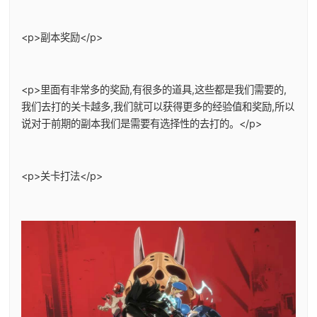
<p>副本奖励</p>
<p>里面有非常多的奖励,有很多的道具,这些都是我们需要的,
我们去打的关卡越多,我们就可以获得更多的经验值和奖励,所以
说对于前期的副本我们是需要有选择性的去打的。</p>
<p>关卡打法</p>