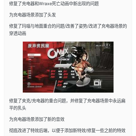
修复了充电器和Wraxe死亡动画中新出现的问题
为充电器场景添加了头发
修复了玛瑙与地面重合的问题/改善了姿势/改进了充电器场景的
穿透动画
修复了夹克/充电器的重合问题，并修复了充电器场景中永远扁
平的乳头
为充电器场景添加了新的音效
彻底改进了特效后端，以便于添加新特效/修复一些之前的特效