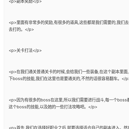
<p>副本奖励</p>
<p>里面有非常多的奖励,有很多的道具,这些都是我们需要的,我
去打的。</p>
<p>关卡打法</p>
<p>在我们通关普通关卡的时候,会给我们一些装备,在这个副本里面
下boss的技能,我们在这里也是要通关的,不然的话很容易翻车。</p
<p>因为有很多的boss在这里,所以我们需要进行战斗,每一个bo
这个boss的技能,以及她的一些打法攻略吧。</p>
<p>首先,我们在选择好职业之后,就要选择适合自己的副本进入。