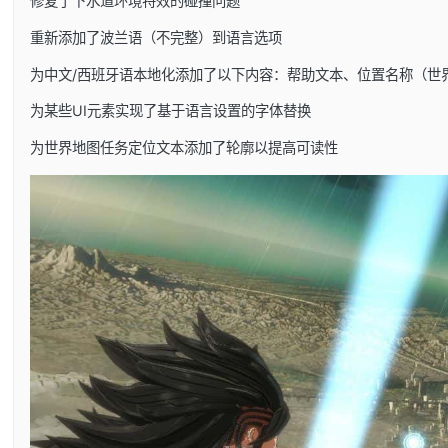
修复了下水道环境特效的碰撞问题
重新添加了波兰语（不完整）到语言选项
为中文/西班牙语本地化添加了以下内容：帮助文本、位置名称（世
为某些UI元素实现了基于语言设置的字体替换
为世界地图任务定位文本添加了轮廓以提高可读性