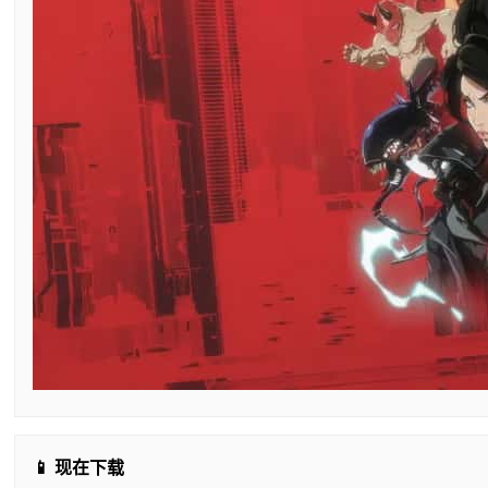
📱 现在下载