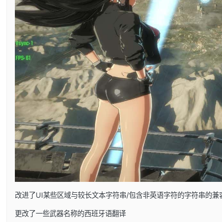
改进了UI某些区域与较长文本字符串/包含非英语字符的字符串的兼
更改了一些武器名称的西班牙语翻译