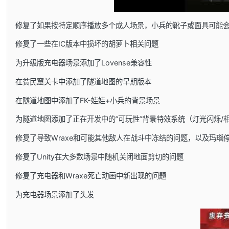
修复了如果按特定顺序播放多个成人场景，小兵的靴子或面具可能
修复了一些在IC版本中损坏的胡萝卜相关问题
为升级版充电器场景添加了Lovense兼容性
在贫民窟关卡中添加了隧道地图的早期版本
在隧道地图中添加了FK-娃娃+小兵的背景场景
为隧道地图添加了正在开发中的”可玩性”背景特效系统（灯光闪烁/
修复了导致Wraxe和可能其他敌人在战斗中冻结的问题，以及玛瑙
修复了Unity在大多数场景中随机关闭地面剪切的问题
修复了充电器和Wraxe死亡动画中新出现的问题
为充电器场景添加了头发