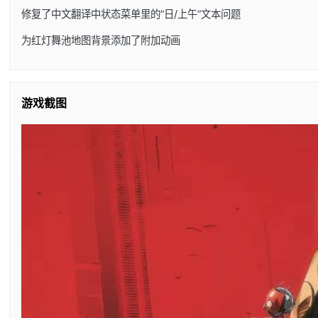
修复了中文翻译中状态菜单里的”日/上午”文本问题
为红灯舞池地图背景添加了附加动画
游戏截图