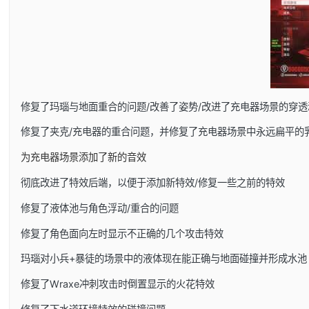
修复了玛瑙与地面重合的问题/改善了姿势/改进了充电器场景的穿透
修复了夹克/充电器的重合问题，并修复了充电器场景中永远扁平的
为充电器场景添加了新的音效
彻底改进了特效后端，以便于添加新特效/修复一些之前的特效
修复了液体池与角色浮动/重合的问题
修复了角色面向左时显示不正确的几个攻击特效
玛瑙对小兵+暴徒的场景中的液体现在能正确与地面碰撞并形成水池
修复了Wraxe冲刺攻击时倒置显示的火花特效