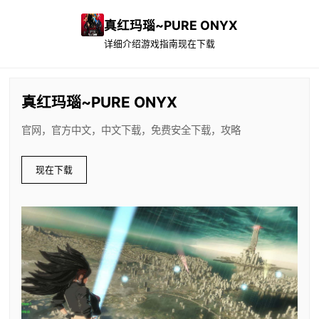
真红玛瑙~PURE ONYX
详细介绍
游戏指南
现在下载
真红玛瑙~PURE ONYX
官网，官方中文，中文下载，免费安全下载，攻略
现在下载