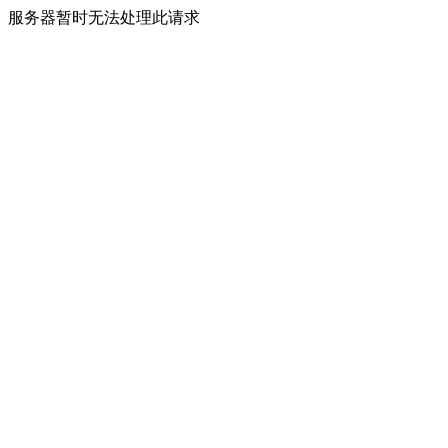
服务器暂时无法处理此请求