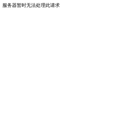
服务器暂时无法处理此请求