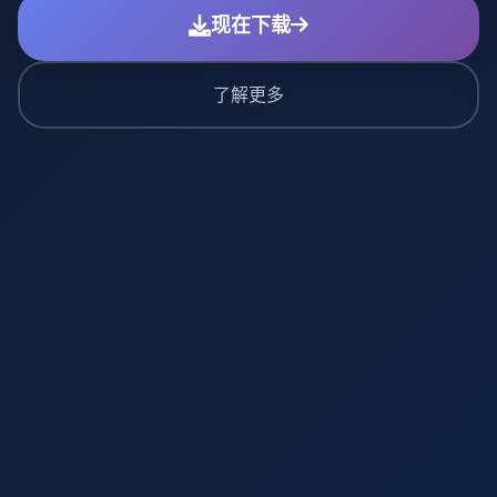
现在下载
了解更多