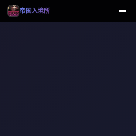
帝国入境所