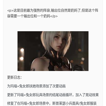
<p>这是目前最为强势的阵容,输出位自然是奶妈了,但是这个阵
容需要一个输出位和一个奶妈</p>
更新日志：
为玛瑙+兔女郎扶她场景添加了次要动画
更新了玛瑙+兔女郎玩具场景的结尾动画循环，加入了晃动效果
修复了在玛瑙+兔女郎场景中，斯普莱瑟小兵面具/兔女郎服装