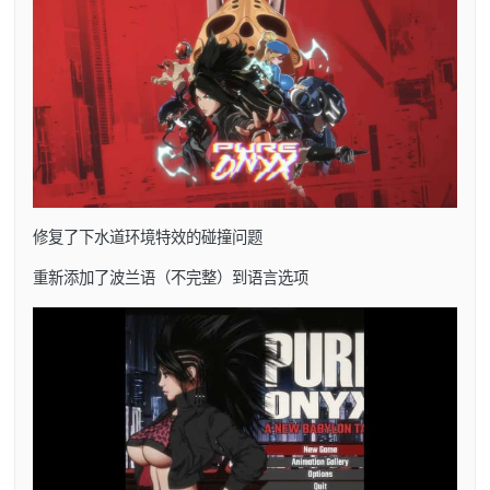
修复了下水道环境特效的碰撞问题
重新添加了波兰语（不完整）到语言选项