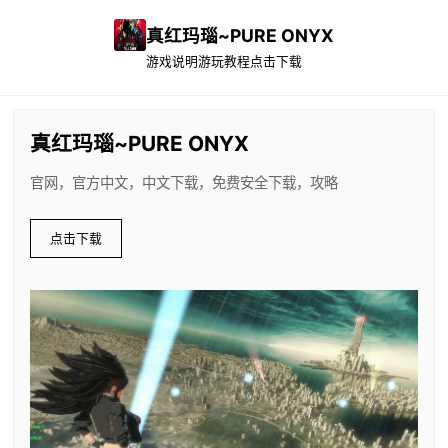
真红玛瑙~PURE ONYX
游戏说明
游玩教程
点击下载
真红玛瑙~PURE ONYX
官网，官方中文，中文下载，免费安全下载，攻略
点击下载