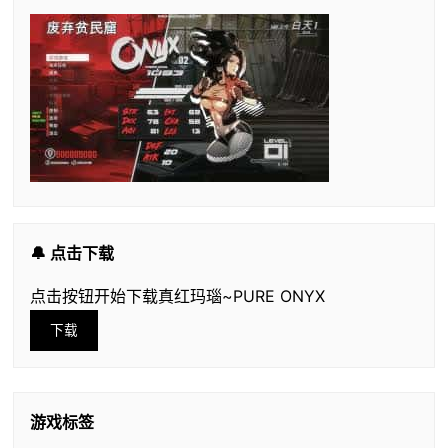
🔔 点击下载
点击按钮开始下载真红玛瑙~PURE ONYX
下载
游戏标签