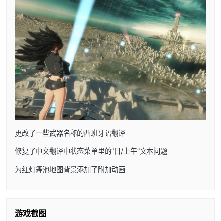
更改了一些武器名称的西班牙语翻译
修复了中文翻译中状态菜单里的”日/上午”文本问题
为红灯舞池地图背景添加了附加动画
游戏截图