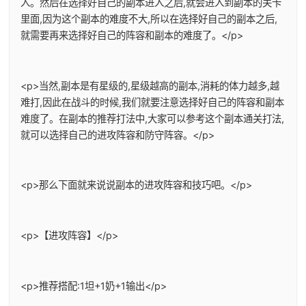
入。然后在选择好自己的副本进入之后,就会进入到副本的关卡
里面,因为这个副本的难度不大,所以在选择好自己的副本之后,
就需要再来选择好自己的阵容和副本的难度了。</p>
<p>当然,副本是有星级的,星级越高的副本,消耗的体力越多,越
难打,因此在战斗的时候,我们就要注意选择好自己的阵容和副本
难度了。在副本的推荐打法中,大家可以参考这个副本通关打法,
就可以选择自己的进攻阵容和防守阵容。</p>
<p>那么下面就来说说副本的进攻阵容和技巧吧。</p>
<p>【进攻阵容】</p>
<p>推荐搭配:1坦+1奶+1输出</p>