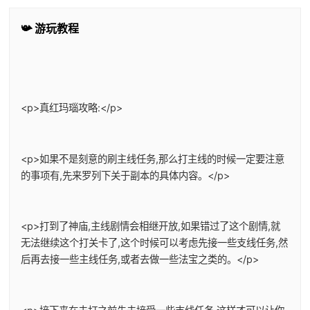
📯 游玩教程
<p>真红玛瑙攻略:</p>
<p>如果不是刻意的刷主线任务,那么打主线的时候一定要注意
的事项有,先来罗列下关于副本的具体内容。</p>
<p>打到了神庙,主线剧情会相继开放,如果错过了这个剧情,就
无法继续这个打关卡了,这个时候可以考虑先接一些支线任务,然
后再去接一些主线任务,或者去做一些法宝之类的。</p>