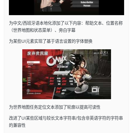
为中文/西班牙语本地化添加了以下内容：帮助文本、位置名称
（世界地图和状态菜单）、旁白字幕
为某些UI元素实现了基于语言设置的字体替换
为世界地图任务定位文本添加了轮廓以提高可读性
改进了UI某些区域与较长文本字符串/包含非英语字符的字符串
的兼容性