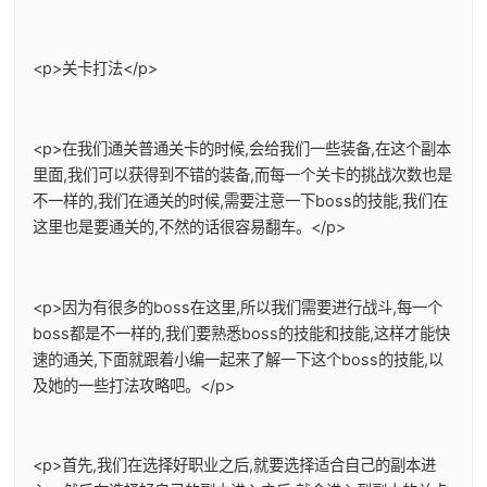
<p>关卡打法</p>
<p>在我们通关普通关卡的时候,会给我们一些装备,在这个副本
里面,我们可以获得到不错的装备,而每一个关卡的挑战次数也是
不一样的,我们在通关的时候,需要注意一下boss的技能,我们在
这里也是要通关的,不然的话很容易翻车。</p>
<p>因为有很多的boss在这里,所以我们需要进行战斗,每一个
boss都是不一样的,我们要熟悉boss的技能和技能,这样才能快
速的通关,下面就跟着小编一起来了解一下这个boss的技能,以
及她的一些打法攻略吧。</p>
<p>首先,我们在选择好职业之后,就要选择适合自己的副本进