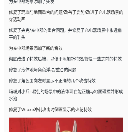
为充电器场景添加了头发
修复了玛瑙与地面重合的问题/改善了姿势/改进了充电器场景的
穿透动画
修复了夹克/充电器的重合问题，并修复了充电器场景中永远扁
平的乳头
为充电器场景添加了新的音效
彻底改进了特效后端，以便于添加新特效/修复一些之前的特效
修复了液体池与角色浮动/重合的问题
修复了角色面向左时显示不正确的几个攻击特效
玛瑙对小兵+暴徒的场景中的液体现在能正确与地面碰撞并形成
水池
修复了Wraxe冲刺攻击时倒置显示的火花特效