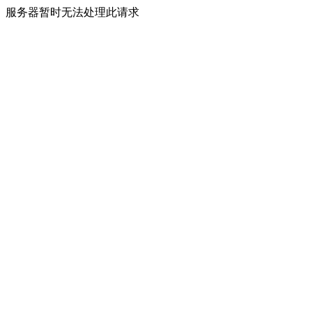
服务器暂时无法处理此请求