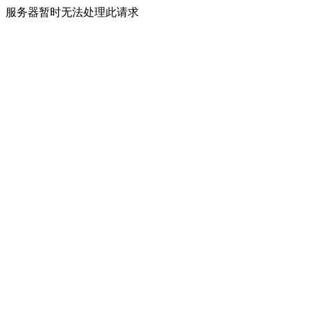
服务器暂时无法处理此请求