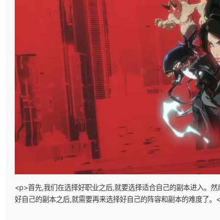
<p>首先,我们在选择好职业之后,就要选择适合自己的副本进入。
好自己的副本之后,就需要再来选择好自己的阵容和副本的难度了。</