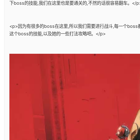
下boss的技能,我们在这里也是要通关的,不然的话很容易翻车。</p
<p>因为有很多的boss在这里,所以我们需要进行战斗,每一个bo
这个boss的技能,以及她的一些打法攻略吧。</p>