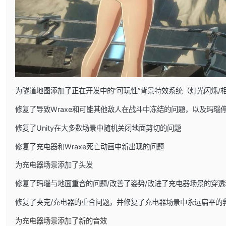
为隧道地图添加了正在开发中的”可玩性”背景特效系统（灯光闪烁/
修复了导致Wraxe和可能其他敌人在战斗中冻结的问题，以及玛瑙
修复了Unity在大多数场景中随机关闭地面剪切的问题
修复了充电器和Wraxe死亡动画中新出现的问题
为充电器场景添加了头发
修复了玛瑙与地面重合的问题/改善了姿势/改进了充电器场景的穿透
修复了夹克/充电器的重合问题，并修复了充电器场景中永远扁平的
为充电器场景添加了新的音效