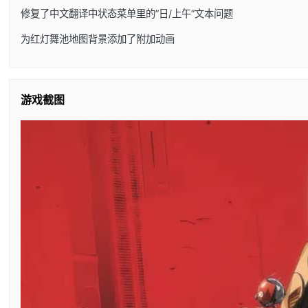
修复了中文翻译中状态菜单里的”日/上午”文本问题
为红灯舞池地图背景添加了附加动画
游戏截图