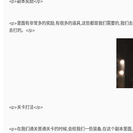
<p>副本奖励</p>
<p>里面有非常多的奖励,有很多的道具,这些都是我们需要的,我
去打的。</p>
<p>关卡打法</p>
<p>在我们通关普通关卡的时候,会给我们一些装备,在这个副本里面