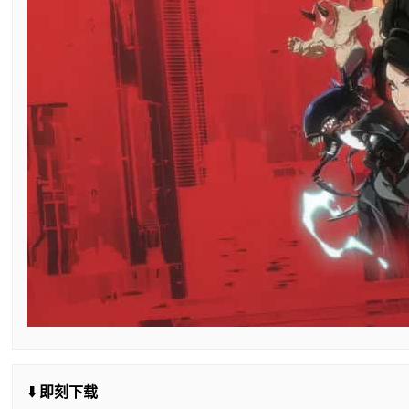
⬇️ 即刻下载