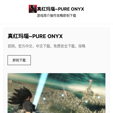
真红玛瑙~PURE ONYX
游戏简介
操作攻略
即刻下载
真红玛瑙~PURE ONYX
官网，官方中文，中文下载，免费安全下载，攻略
即刻下载