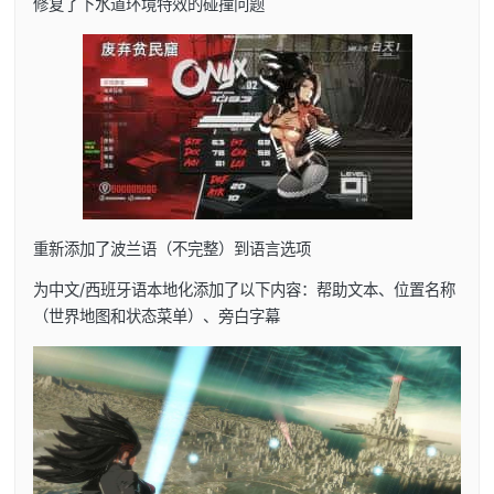
修复了下水道环境特效的碰撞问题
重新添加了波兰语（不完整）到语言选项
为中文/西班牙语本地化添加了以下内容：帮助文本、位置名称
（世界地图和状态菜单）、旁白字幕