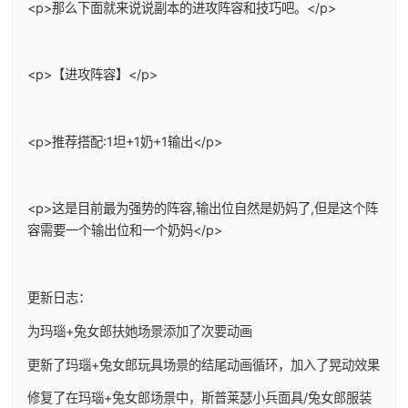
<p>那么下面就来说说副本的进攻阵容和技巧吧。</p>
<p>【进攻阵容】</p>
<p>推荐搭配:1坦+1奶+1输出</p>
<p>这是目前最为强势的阵容,输出位自然是奶妈了,但是这个阵
容需要一个输出位和一个奶妈</p>
更新日志：
为玛瑙+兔女郎扶她场景添加了次要动画
更新了玛瑙+兔女郎玩具场景的结尾动画循环，加入了晃动效果
修复了在玛瑙+兔女郎场景中，斯普莱瑟小兵面具/兔女郎服装