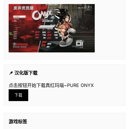
📌 汉化版下载
点击按钮开始下载真红玛瑙~PURE ONYX
下载
游戏标签