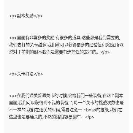
<p>副本奖励</p>
<p>里面有非常多的奖励,有很多的道具,这些都是我们需要的,
我们去打的关卡越多,我们就可以获得更多的经验值和奖励,所以
说对于前期的副本我们是需要有选择性的去打的。</p>
<p>关卡打法</p>
<p>在我们通关普通关卡的时候,会给我们一些装备,在这个副本
里面,我们可以获得到不错的装备,而每一个关卡的挑战次数也是
不一样的,我们在通关的时候,需要注意一下boss的技能,我们在
这里也是要通关的,不然的话很容易翻车。</p>