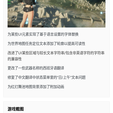
为某些UI元素实现了基于语言设置的字体替换
为世界地图任务定位文本添加了轮廓以提高可读性
改进了UI某些区域与较长文本字符串/包含非英语字符的字符串
的兼容性
更改了一些武器名称的西班牙语翻译
修复了中文翻译中状态菜单里的”日/上午”文本问题
为红灯舞池地图背景添加了附加动画
游戏截图