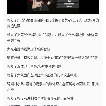
修复了玛瑙与地面重合的问题/改善了姿势/改进了充电器场景的
穿透动画
修复了夹克/充电器的重合问题，并修复了充电器场景中永远扁
平的乳头
为充电器场景添加了新的音效
彻底改进了特效后端，以便于添加新特效/修复一些之前的特效
修复了液体池与角色浮动/重合的问题
修复了角色面向左时显示不正确的几个攻击特效
玛瑙对小兵+暴徒的场景中的液体现在能正确与地面碰撞并形成
水池
修复了Wraxe冲刺攻击时倒置显示的火花特效