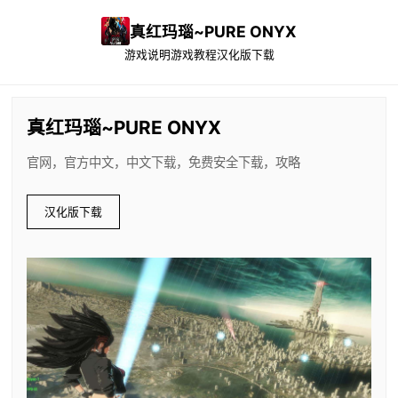
真红玛瑙~PURE ONYX
游戏说明
游戏教程
汉化版下载
真红玛瑙~PURE ONYX
官网，官方中文，中文下载，免费安全下载，攻略
汉化版下载