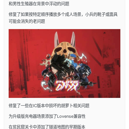
和男性生殖器在背景中浮动的问题
修复了如果按特定顺序播放多个成人场景，小兵的靴子或面具
可能会消失的老问题
修复了一些在IC版本中损坏的胡萝卜相关问题
为升级版充电器场景添加了Lovense兼容性
在贫民窟关卡中添加了隧道地图的早期版本