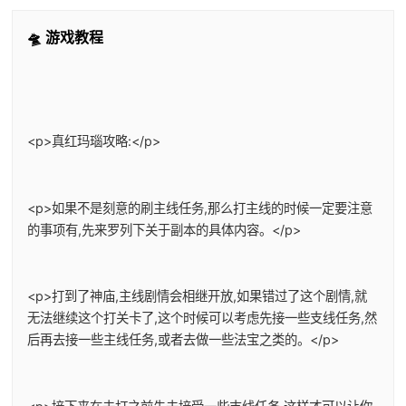
🛸 游戏教程
<p>真红玛瑙攻略:</p>
<p>如果不是刻意的刷主线任务,那么打主线的时候一定要注意
的事项有,先来罗列下关于副本的具体内容。</p>
<p>打到了神庙,主线剧情会相继开放,如果错过了这个剧情,就
无法继续这个打关卡了,这个时候可以考虑先接一些支线任务,然
后再去接一些主线任务,或者去做一些法宝之类的。</p>