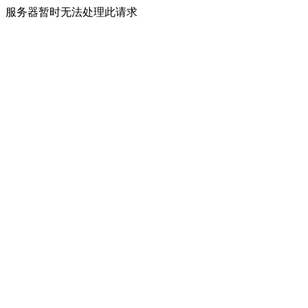
服务器暂时无法处理此请求