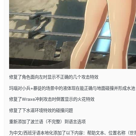
修复了角色面向左时显示不正确的几个攻击特效
玛瑙对小兵+暴徒的场景中的液体现在能正确与地面碰撞并形成水池
修复了Wraxe冲刺攻击时倒置显示的火花特效
修复了下水道环境特效的碰撞问题
重新添加了波兰语（不完整）到语言选项
为中文/西班牙语本地化添加了以下内容：帮助文本、位置名称（世