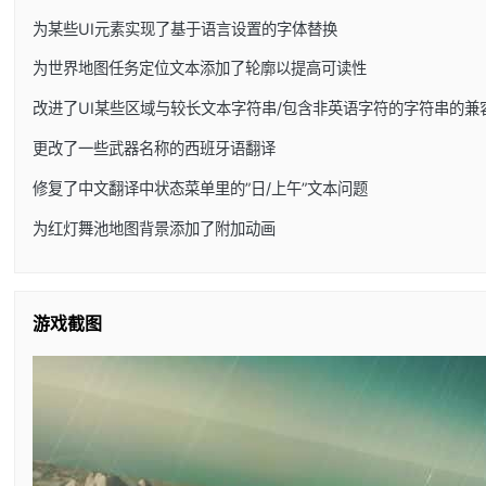
为某些UI元素实现了基于语言设置的字体替换
为世界地图任务定位文本添加了轮廓以提高可读性
改进了UI某些区域与较长文本字符串/包含非英语字符的字符串的兼
更改了一些武器名称的西班牙语翻译
修复了中文翻译中状态菜单里的”日/上午”文本问题
为红灯舞池地图背景添加了附加动画
游戏截图