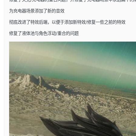
为充电器场景添加了新的音效
彻底改进了特效后端，以便于添加新特效/修复一些之前的特效
修复了液体池与角色浮动/重合的问题