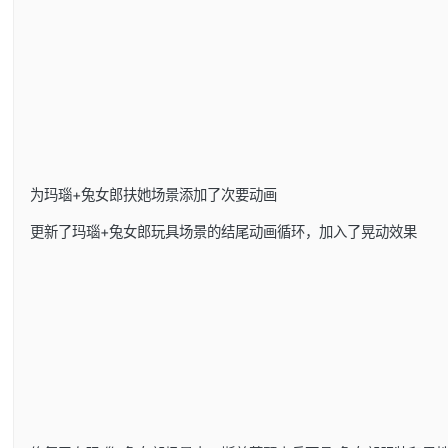
为玛瑙+兔女郎扶她场景添加了次要动画
更新了玛瑙+兔女郎玩具场景的结尾动画循环，加入了晃动效果