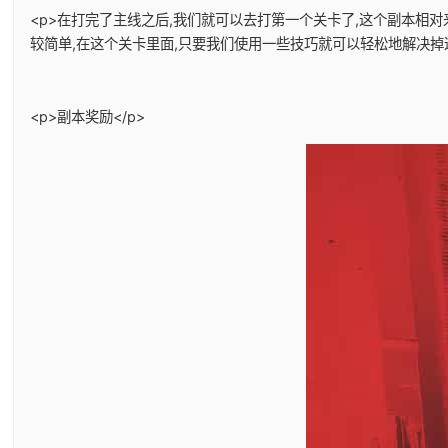
<p>在打完了主线之后,我们就可以去打第一个关卡了,这个副本相
较简单,在这个关卡里面,只要我们使用一些技巧就可以轻松地解决掉
<p>副本奖励</p>