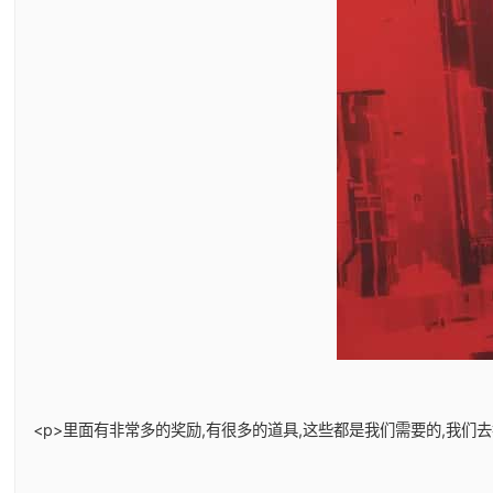
<p>里面有非常多的奖励,有很多的道具,这些都是我们需要的,我们