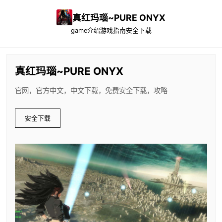
真红玛瑙~PURE ONYX
game介绍
游戏指南
安全下载
真红玛瑙~PURE ONYX
官网，官方中文，中文下载，免费安全下载，攻略
安全下载