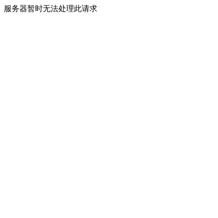
服务器暂时无法处理此请求