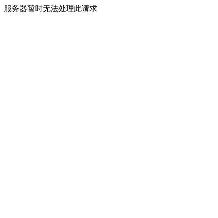
服务器暂时无法处理此请求