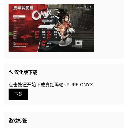
🔨 汉化版下载
点击按钮开始下载真红玛瑙~PURE ONYX
下载
游戏标签