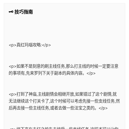
🗝️ 技巧指南
<p>真红玛瑙攻略:</p>
<p>如果不是刻意的刷主线任务,那么打主线的时候一定要注意
的事项有,先来罗列下关于副本的具体内容。</p>
<p>打到了神庙,主线剧情会相继开放,如果错过了这个剧情,就
无法继续这个打关卡了,这个时候可以考虑先接一些支线任务,然
后再去接一些主线任务,或者去做一些法宝之类的。</p>