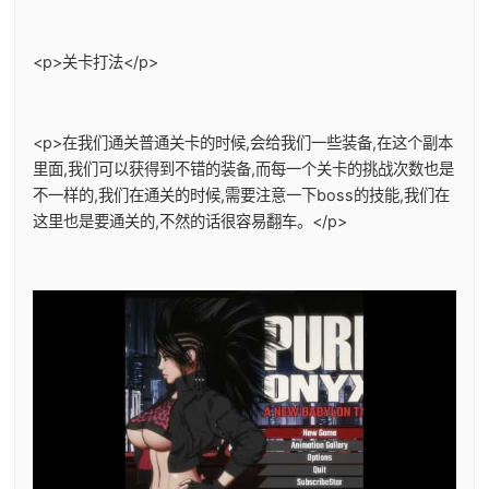
<p>关卡打法</p>
<p>在我们通关普通关卡的时候,会给我们一些装备,在这个副本
里面,我们可以获得到不错的装备,而每一个关卡的挑战次数也是
不一样的,我们在通关的时候,需要注意一下boss的技能,我们在
这里也是要通关的,不然的话很容易翻车。</p>