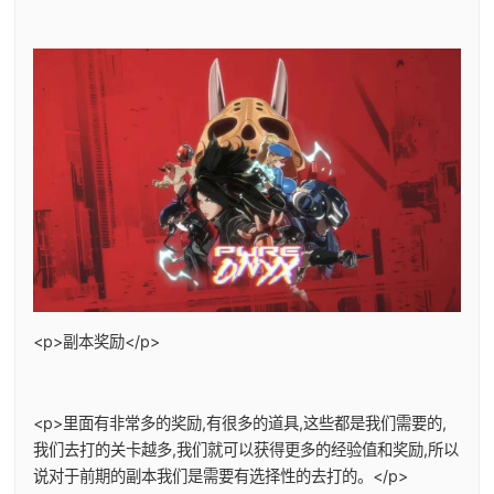
<p>副本奖励</p>
<p>里面有非常多的奖励,有很多的道具,这些都是我们需要的,
我们去打的关卡越多,我们就可以获得更多的经验值和奖励,所以
说对于前期的副本我们是需要有选择性的去打的。</p>