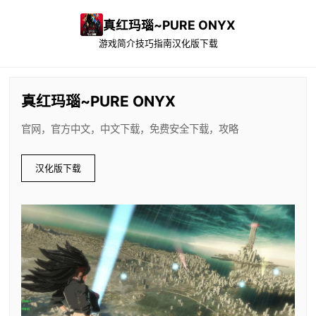
真红玛瑙~PURE ONYX
游戏简介
技巧指南
汉化版下载
真红玛瑙~PURE ONYX
官网，官方中文，中文下载，免费安全下载，攻略
汉化版下载