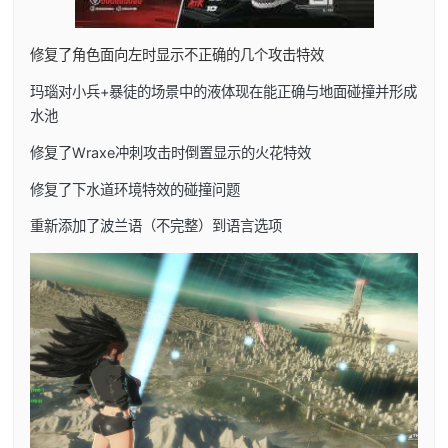
修复了角色面向左时显示不正确的几个攻击特效
玛瑙对小兵+暴徒的场景中的液体现在能正确与地面碰撞并形成
水池
修复了Wraxe冲刺攻击时倒置显示的火花特效
修复了下水道环境特效的碰撞问题
重新添加了波兰语（不完整）到语言选项