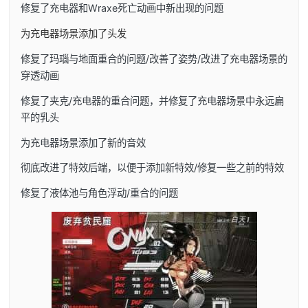
修复了充电器和Wraxe死亡动画中新出现的问题
为充电器场景添加了头发
修复了玛瑙与地面重合的问题/改善了姿势/改进了充电器场景的
穿透动画
修复了夹克/充电器的重合问题，并修复了充电器场景中永远扁
平的乳头
为充电器场景添加了新的音效
彻底改进了特效后端，以便于添加新特效/修复一些之前的特效
修复了液体池与角色浮动/重合的问题