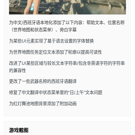
为中文/西班牙语本地化添加了以下内容：帮助文本、位置名称
（世界地图和状态菜单）、旁白字幕
为某些UI元素实现了基于语言设置的字体替换
为世界地图任务定位文本添加了轮廓以提高可读性
改进了UI某些区域与较长文本字符串/包含非英语字符的字符串
的兼容性
更改了一些武器名称的西班牙语翻译
修复了中文翻译中状态菜单里的”日/上午”文本问题
为红灯舞池地图背景添加了附加动画
游戏截图