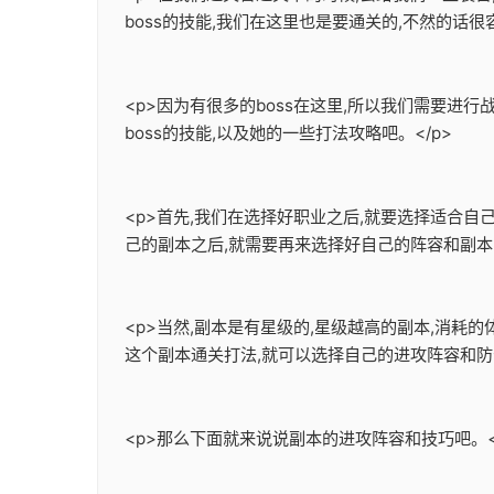
boss的技能,我们在这里也是要通关的,不然的话很容
<p>因为有很多的boss在这里,所以我们需要进行
boss的技能,以及她的一些打法攻略吧。</p>
<p>首先,我们在选择好职业之后,就要选择适合
己的副本之后,就需要再来选择好自己的阵容和副本的
<p>当然,副本是有星级的,星级越高的副本,消耗
这个副本通关打法,就可以选择自己的进攻阵容和防守
<p>那么下面就来说说副本的进攻阵容和技巧吧。<