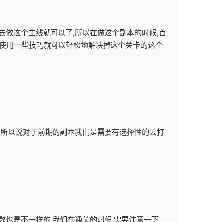
去做这个主线就可以了,所以在做这个副本的时候,首
们使用一些技巧就可以轻松地解决掉这个关卡的这个
励,所以说对于前期的副本我们是需要有选择性的去打
数也是不一样的,我们在通关的时候,需要注意一下