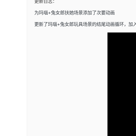
更新日志：
为玛瑙+兔女郎扶她场景添加了次要动画
更新了玛瑙+兔女郎玩具场景的结尾动画循环，加