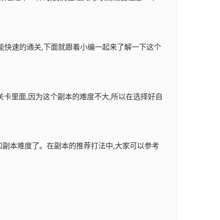
样才能快速的通关,下面就跟着小编一起来了解一下这个
关卡里面,因为这个副本的难度不大,所以在选择好自
容和副本难度了。在副本的推荐打法中,大家可以参考