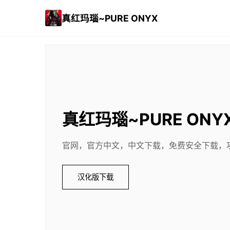
真红玛瑙~PURE ONYX
真红玛瑙~PURE ONY
官网，官方中文，中文下载，免费安全下载，
汉化版下载