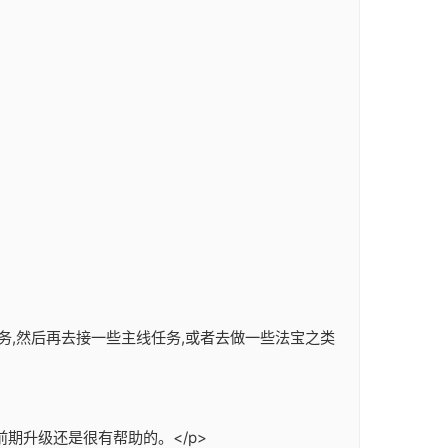
务,然后再去接一些主线任务,或者去做一些法宝之类
期升级还是很有帮助的。</p>