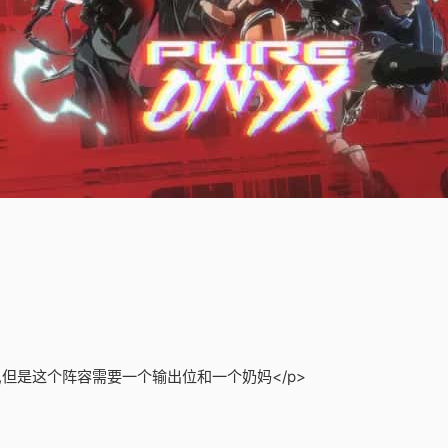
,但是这个阵容需要一个输出位和一个奶妈</p>