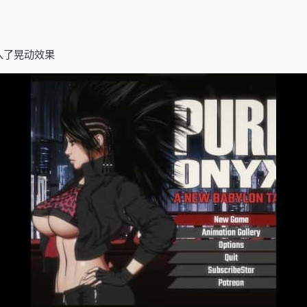
入了晃动效果