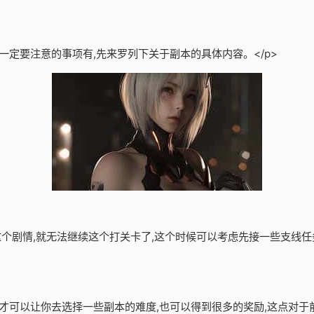
一定要注意的事项有,先来罗列下关于副本的具体内容。</p>
了这个剧情,就无法继续这个打关卡了,这个时候可以考虑先接一些支线任
才可以让你去选择一些副本的难度,也可以得到很多的奖励,这点对于前